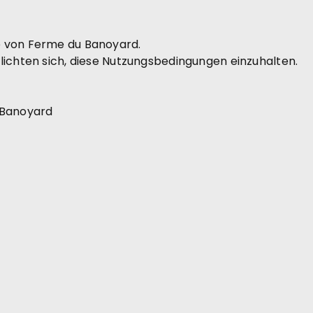
e von Ferme du Banoyard.
lichten sich, diese Nutzungsbedingungen einzuhalten.
 Banoyard