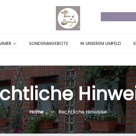
IMMER
SONDERANGEBOTE
IN UNSEREM UMFELD
chtliche Hinwe
Home
Rechtliche Hinweise