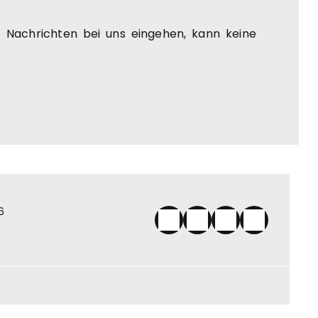
e Nachrichten bei uns eingehen, kann keine
6