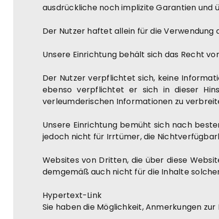
ausdrückliche noch implizite Garantien und 
Der Nutzer haftet allein für die Verwendung 
Unsere Einrichtung behält sich das Recht vor
Der Nutzer verpflichtet sich, keine Informati
ebenso verpflichtet er sich in dieser Hin
verleumderischen Informationen zu verbreit
Unsere Einrichtung bemüht sich nach besten
jedoch nicht für Irrtümer, die Nichtverfügba
Websites von Dritten, die über diese Websit
demgemäß auch nicht für die Inhalte solcher 
Hypertext-Link
Sie haben die Möglichkeit, Anmerkungen zur 