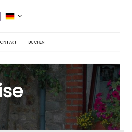
KONTAKT
BUCHEN
ise