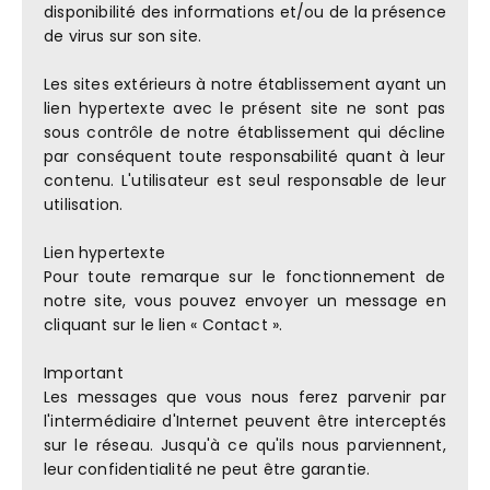
disponibilité des informations et/ou de la présence
de virus sur son site.
Les sites extérieurs à notre établissement ayant un
lien hypertexte avec le présent site ne sont pas
sous contrôle de notre établissement qui décline
par conséquent toute responsabilité quant à leur
contenu. L'utilisateur est seul responsable de leur
utilisation.
Lien hypertexte
Pour toute remarque sur le fonctionnement de
notre site, vous pouvez envoyer un message en
cliquant sur le lien « Contact ».
Important
Les messages que vous nous ferez parvenir par
l'intermédiaire d'Internet peuvent être interceptés
sur le réseau. Jusqu'à ce qu'ils nous parviennent,
leur confidentialité ne peut être garantie.