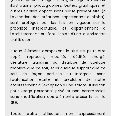
illustrations, photographies, textes, graphiques et
autres fichiers apparaissant sur le présent site (à
l’exception des créations appartenant à elloha),
sont protégés par les lois en vigueur sur la
propriété intellectuelle, et appartiennent à
l’établissement ou font l'objet d'une autorisation
d'utilisation.
Aucun élément composant le site ne peut être
copié, reproduit, modifié, réédité, chargé,
dénaturé, transmis ou distribué de quelque
manière que ce soit, sous quelque support que ce
soit, de façon partielle ou intégrale, sans
l'autorisation écrite et préalable de notre
établissement à l'exception d'une stricte utilisation
pour usage personnel, privé et non-commercial,
sans modification des éléments présents sur le
site.
Toute autre utilisation non expressément