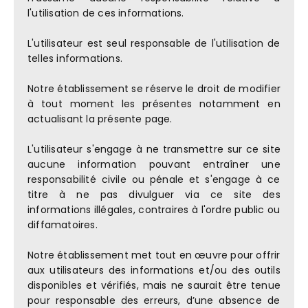
l'utilisation de ces informations.
L'utilisateur est seul responsable de l'utilisation de
telles informations.
Notre établissement se réserve le droit de modifier
à tout moment les présentes notamment en
actualisant la présente page.
L'utilisateur s'engage à ne transmettre sur ce site
aucune information pouvant entraîner une
responsabilité civile ou pénale et s'engage à ce
titre à ne pas divulguer via ce site des
informations illégales, contraires à l'ordre public ou
diffamatoires.
Notre établissement met tout en œuvre pour offrir
aux utilisateurs des informations et/ou des outils
disponibles et vérifiés, mais ne saurait être tenue
pour responsable des erreurs, d’une absence de