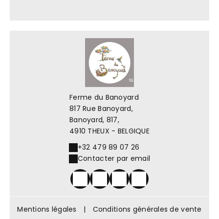
Ferme du Banoyard
817 Rue Banoyard,
Banoyard, 817,
4910 THEUX - BELGIQUE
+32 479 89 07 26
Contacter par email
Mentions légales
|
Conditions générales de vente