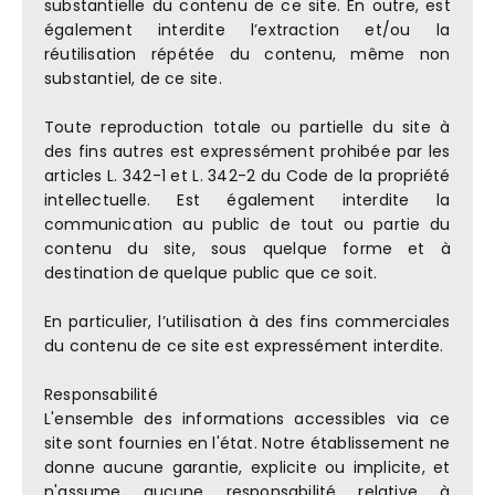
substantielle du contenu de ce site. En outre, est
également interdite l’extraction et/ou la
réutilisation répétée du contenu, même non
substantiel, de ce site.
Toute reproduction totale ou partielle du site à
des fins autres est expressément prohibée par les
articles L. 342-1 et L. 342-2 du Code de la propriété
intellectuelle. Est également interdite la
communication au public de tout ou partie du
contenu du site, sous quelque forme et à
destination de quelque public que ce soit.
En particulier, l’utilisation à des fins commerciales
du contenu de ce site est expressément interdite.
Responsabilité
L'ensemble des informations accessibles via ce
site sont fournies en l'état. Notre établissement ne
donne aucune garantie, explicite ou implicite, et
n'assume aucune responsabilité relative à