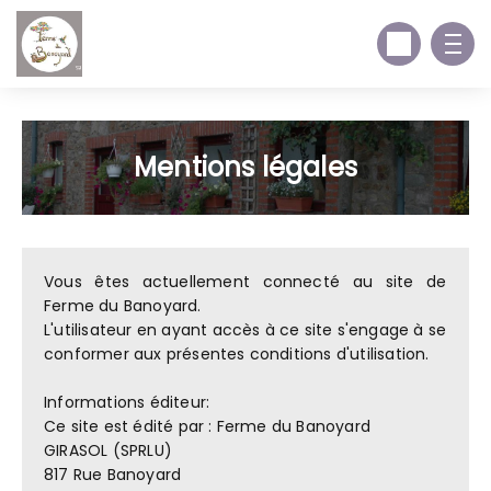
Mentions légales
Vous êtes actuellement connecté au site de
Ferme du Banoyard.
L'utilisateur en ayant accès à ce site s'engage à se
conformer aux présentes conditions d'utilisation.
Informations éditeur:
Ce site est édité par : Ferme du Banoyard
GIRASOL (SPRLU)
817 Rue Banoyard