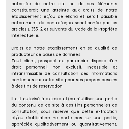
autorisée de notre site ou de ses éléments
constituerait une atteinte aux droits de notre
établissement et/ou de elloha et serait passible
notamment de contrefaçon sanctionnée par les
articles L 355-2 et suivants du Code de la Propriété
Intellectuelle.
Droits de notre établissement en sa qualité de
producteur de bases de données
Tout client, prospect ou partenaire dispose d’un
droit personnel, non exclusif, incessible et
intransmissible de consultation des informations
contenues sur notre site pour ses propres besoins
à des fins de réservation.
Il est autorisé à extraire et/ou réutiliser une partie
du contenu de ce site à des fins personnelles de
consultation, sous réserve que cette extraction
et/ou réutilisation ne porte pas sur une partie,
appréciée qualitativement ou quantitativement,