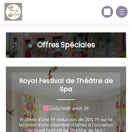
Offres Spéciales
Royal Festival de Théâtre de
Spa
Jusqu'au
16 août 26
Profitez d'une ?? réduction de 20% ?? sur la
location d'une chambre d'hôtes à l'occasion
du Royal Festival de Théâtre de Spa !